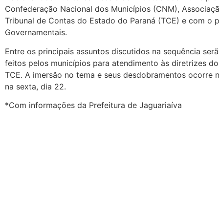
Confederação Nacional dos Municípios (CNM), Associaçã
Tribunal de Contas do Estado do Paraná (TCE) e com o p
Governamentais.
Entre os principais assuntos discutidos na sequência ser
feitos pelos municípios para atendimento às diretrizes d
TCE. A imersão no tema e seus desdobramentos ocorre na
na sexta, dia 22.
*Com informações da Prefeitura de Jaguariaíva